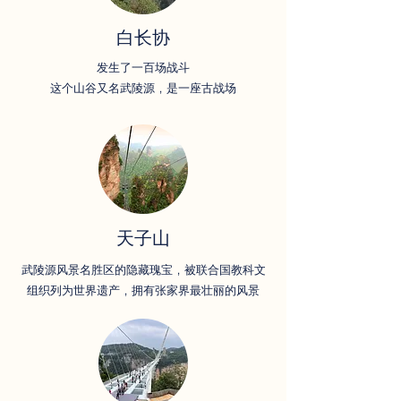
白长协
发生了一百场战斗
这个山谷又名武陵源，是一座古战场
天子山
武陵源风景名胜区的隐藏瑰宝，被联合国教科文
组织列为世界遗产，拥有张家界最壮丽的风景