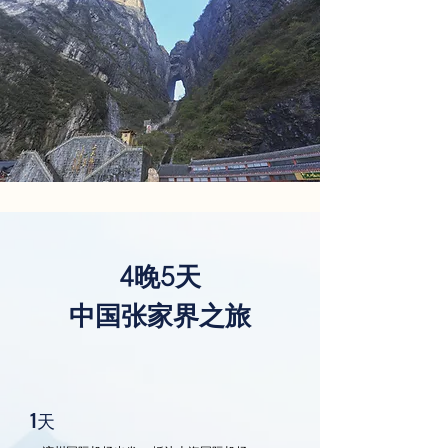
4晚5天
中国张家界之旅
1天