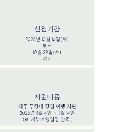
신청기간
2025년 10월 16일(목)
부터
10월 29일(수)
​까지
지원내용
제주 무장애 당일 여행 지원
2025년 11월 4일 ~ 11월 14일
(※ 세부여행일정 참조)