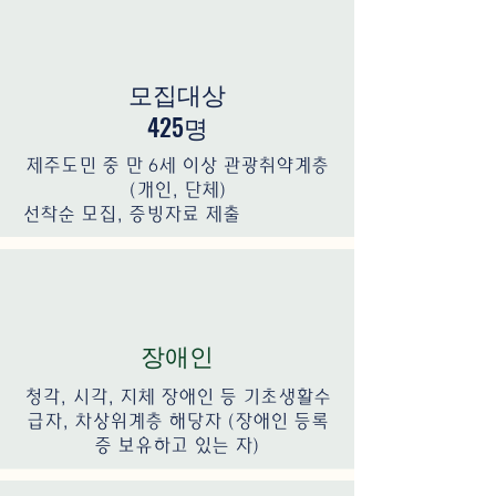
모집대상
425명
제주도민 중 만 6세 이상 관광취약계층
(개인, 단체)
선착순 모집, 증빙자료 제출
장애인
청각, 시각, 지체 장애인 등 기초생활수
급자, 차상위계층 해당자 (장애인 등록
증 보유하고 있는 자)