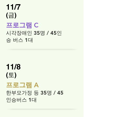
11/7
​(금)
프로그램 C
시각장애인 35명 / 45인
승 버스 1대
11/8
​(토)
프로그램 A
한부모가정 등 35명 / 45
인승버스 1대