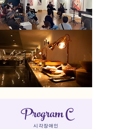
Program C
시각장애인