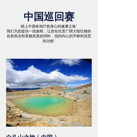
中国巡回赛
踏上中国各地疗愈身心的健康之旅。
我们为您提供一段旅程，让您在欣赏广阔大陆壮丽的
自然风光和美丽风景的同时，找到内心的平静和深层
的治愈。