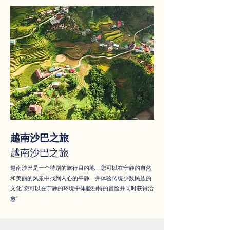
越南沙巴之旅
越南沙巴之旅
越南沙巴是一个特别的旅行目的地，您可以在宁静的自然
和美丽的风景中找到内心的平静，并体验传统少数民族的
文化。您可以在宁静的环境中体验独特的冒险并同时获得治
愈。