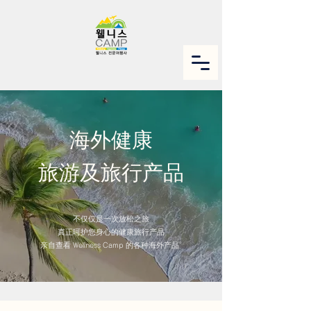
海外健康
旅游及旅行产品
不仅仅是一次放松之旅
真正呵护您身心的健康旅行产品
亲自查看 Wellness Camp 的各种海外产品。