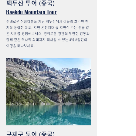
백두산 투어 (중국)
Baekdu Mountain Tour
신비로운 아름다움을 지닌 백두산에서 하늘의 호수인 천
지와 웅장한 폭포, 자연 온천지대 등 자연이 주는 선물 같
은 치유를 경험해보세요. 경이로운 경관의 무한한 감동과
함께 깊은 역사적 의미까지 되새길 수 있는 4박 5일간의
여행을 떠나보세요.
구체구 투어 (중국)