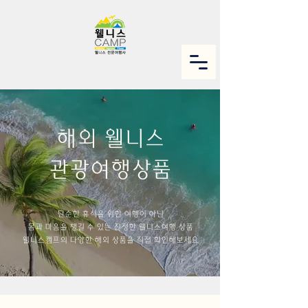
해외 웰니스
관광여행상품
단순한 휴식을 위한 여행이 아닌
몸과 마음을 챙길 수 있는 진정한 웰니스여행 상품
웰니스캠프의 다양한 해외 상품을 직접 확인해보세요