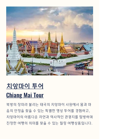
치앙마이 투어
Chiang Mai Tour
북방의 장미라 불리는 태국의 치앙마이 사원에서 몸과 마
음의 안정을 찾을 수 있는 특별한 명상 투어를 경험하고,
치앙마이의 아름다운 자연과 역사적인 관광지를 탐방하며
진정한 여행의 의미를 찾을 수 있는 힐링 여행상품입니다.