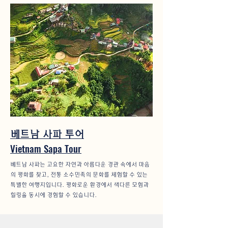
베트남 사파 투어
Vietnam Sapa Tour
베트남 사파는 고요한 자연과 아름다운 경관 속에서 마음
의 평화를 찾고, 전통 소수민족의 문화를 체험할 수 있는
특별한 여행지입니다. 평화로운 환경에서 색다른 모험과
힐링을 동시에 경험할 수 있습니다.