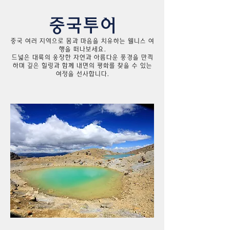
​중국투어
중국 여러 지역으로 몸과 마음을 치유하는 웰니스 여
행을 떠나보세요.
드넓은 대륙의 웅장한 자연과 아름다운 풍경을 만끽
하며 깊은 힐링과 함께 내면의 평화를 찾을 수 있는
여정을 선사합니다.