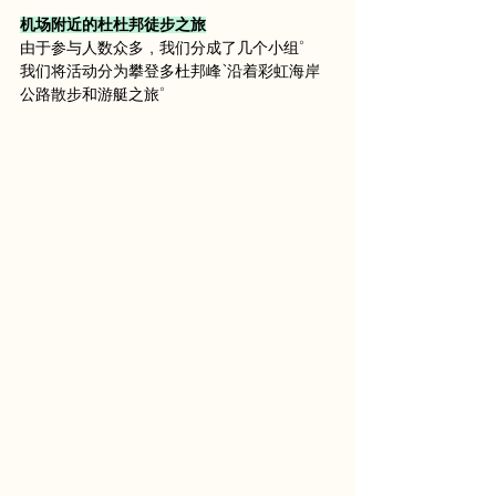
机场附近的杜杜邦徒步之旅
由于参与人数众多，我们分成了几个小组。
我们将活动分为攀登多杜邦峰、沿着彩虹海岸
公路散步和游艇之旅。