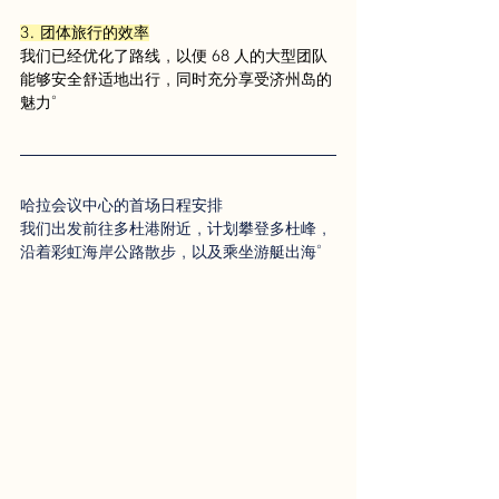
3. 团体旅行的效率
我们已经优化了路线，以便 68 人的大型团队
能够安全舒适地出行，同时充分享受济州岛的
魅力。
哈拉会议中心的首场日程安排
我们出发前往多杜港附近，计划攀登多杜峰，
沿着彩虹海岸公路散步，以及乘坐游艇出海。