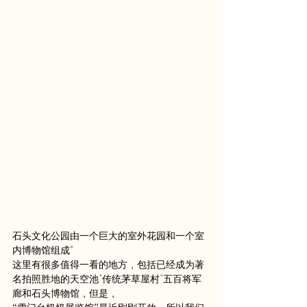
石头文化公园由一个巨大的室外花园和一个室
内博物馆组成。
这里有很多值得一看的地方，包括已经成为著
名拍照胜地的天空池、传统茅草屋村、五百将军
廊和石头博物馆，但是，