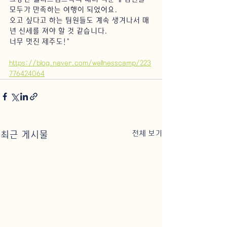
모두가 만족하는 여행이 되었어요. 
오고 싶다고 하는 팀원들도 계속 생겨나서 매
년 신세를 져야 할 것 같습니다. 
너무 멋진 제주도!"
https://blog.naver.com/wellnesscamp/223
776424064
전체 보기
최근 게시물